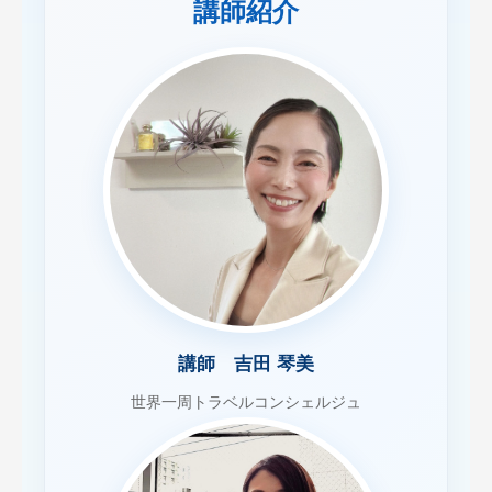
講師紹介
講師 吉田 琴美
世界一周トラベルコンシェルジュ