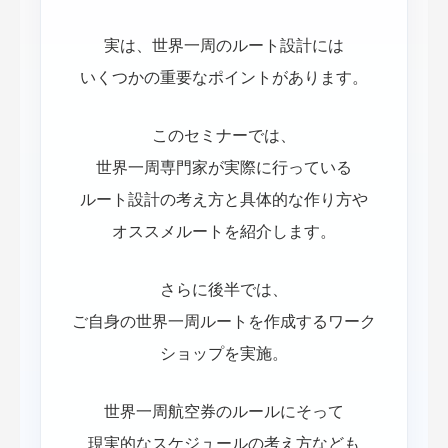
実は、世界一周のルート設計には
いくつかの重要なポイントがあります。
このセミナーでは、
世界一周専門家が実際に行っている
ルート設計の考え方と具体的な作り方や
オススメルートを紹介します。
さらに後半では、
ご自身の世界一周ルートを作成するワーク
ショップを実施。
世界一周航空券のルールにそって
現実的なスケジュールの考え方なども