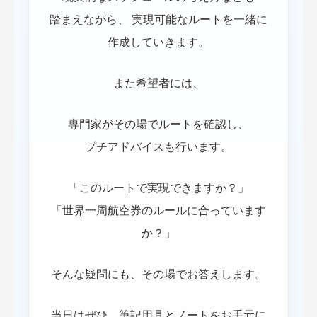
踏まえながら、 実現可能なルートを一緒に
作成していきます。
また希望者には、
専門家がその場でルートを確認し、
プチアドバイスも行います。
「このルートで実現できますか？」
「世界一周航空券のルールに合っています
か？」
そんな疑問にも、その場でお答えします。
当日はぜひ、筆記用具とノートをお手元に