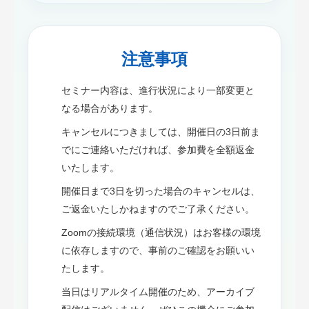
注意事項
セミナー内容は、進行状況により一部変更と
なる場合があります。
キャンセルにつきましては、開催日の3日前ま
でにご連絡いただければ、参加費を全額返金
いたします。
開催日まで3日を切った場合のキャンセルは、
ご返金いたしかねますのでご了承ください。
Zoomの接続環境（通信状況）はお客様の環境
に依存しますので、事前のご確認をお願いい
たします。
当日はリアルタイム開催のため、アーカイブ