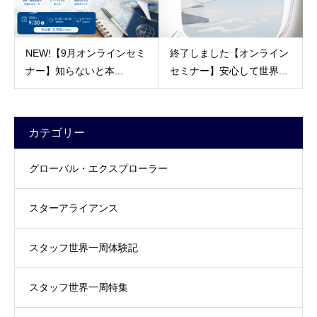
NEW!【9月オンラインセミ
終了しました【オンライン
ナー】知らないと本...
セミナー】安心して世界...
カテゴリー
グローバル・エクスプローラー
スターアライアンス
スタッフ世界一周体験記
スタッフ世界一周特集