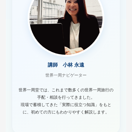
講師 小林 永遠
世界一周ナビゲーター
世界一周堂では、これまで数多くの世界一周旅行の
手配・相談を行ってきました。
現場で蓄積してきた「実際に役立つ知識」をもと
に、初めての方にもわかりやすく解説します。