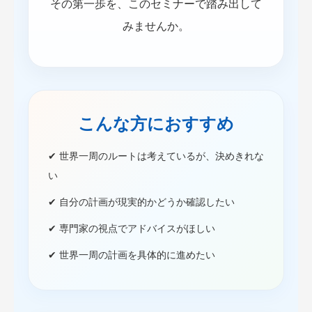
その第一歩を、このセミナーで踏み出して
みませんか。
こんな方におすすめ
✔ 世界一周のルートは考えているが、決めきれな
い
✔ 自分の計画が現実的かどうか確認したい
✔ 専門家の視点でアドバイスがほしい
✔ 世界一周の計画を具体的に進めたい