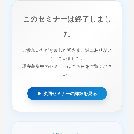
このセミナーは終了しまし
た
ご参加いただきました皆さま、誠にありがと
うございました。
現在募集中のセミナーはこちらをご覧くださ
い。
▶ 次回セミナーの詳細を見る