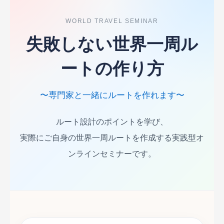
WORLD TRAVEL SEMINAR
失敗しない世界一周ル
ートの作り方
〜専門家と一緒にルートを作れます〜
ルート設計のポイントを学び、
実際にご自身の世界一周ルートを作成する実践型オ
ンラインセミナーです。