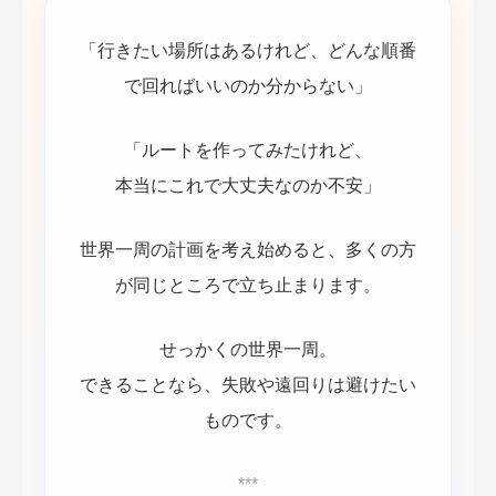
「行きたい場所はあるけれど、どんな順番
で回ればいいのか分からない」
「ルートを作ってみたけれど、
本当にこれで大丈夫なのか不安」
世界一周の計画を考え始めると、多くの方
が同じところで立ち止まります。
せっかくの世界一周。
できることなら、失敗や遠回りは避けたい
ものです。
***