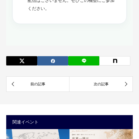
配信はございません。ぜひこの機会にご参加
ください。
関連イベント