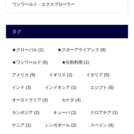
ワンワールド・エクスプローラー
タグ
★グローバル
(1)
★スターアライアンス
(8)
★ワンワールド
(5)
★分割利用
(2)
アメリカ
(9)
イギリス
(2)
イタリア
(5)
インド
(3)
インドネシア
(1)
エジプト
(5)
オーストラリア
(3)
カナダ
(4)
カンボジア
(2)
キューバ
(1)
クロアチア
(1)
ケニア
(1)
シンガポール
(2)
スペイン
(4)