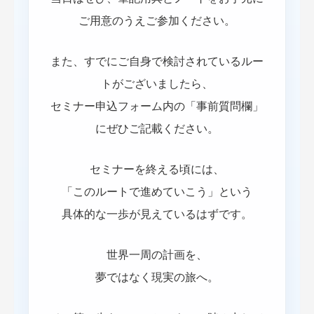
ご用意のうえご参加ください。
また、すでにご自身で検討されているルー
トがございましたら、
セミナー申込フォーム内の「事前質問欄」
にぜひご記載ください。
セミナーを終える頃には、
「このルートで進めていこう」という
具体的な一歩が見えているはずです。
世界一周の計画を、
夢ではなく現実の旅へ。