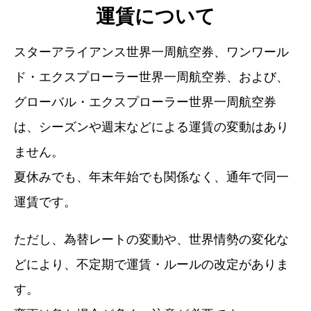
運賃について
スターアライアンス世界一周航空券、ワンワール
ド・エクスプローラー世界一周航空券、および、
グローバル・エクスプローラー世界一周航空券
は、シーズンや週末などによる運賃の変動はあり
ません。
夏休みでも、年末年始でも関係なく、通年で同一
運賃です。
ただし、為替レートの変動や、世界情勢の変化な
どにより、不定期で運賃・ルールの改定がありま
す。