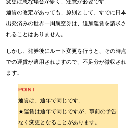
変更は急な場合が多く、注意が必要です。
運賃の改定があっても、原則として、すでに日本
出発済みの世界一周航空券は、追加運賃を請求さ
れることはありません。
しかし、発券後にルート変更を行うと、その時点
での運賃が適用されますので、不足分が徴収され
ます。
POINT
運賃は、通年で同じです。
★運賃は通年で同じですが、事前の予告
なく変更となることがあります。