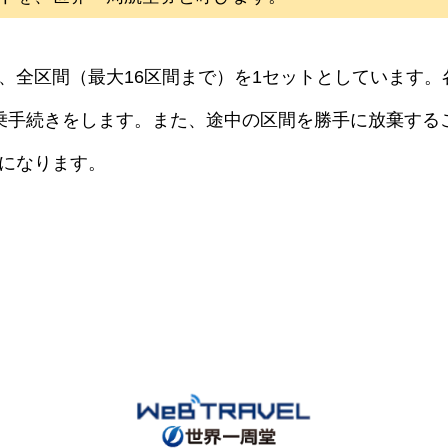
、全区間（最大16区間まで）を1セットとしています
乗手続きをします。また、途中の区間を勝手に放棄する
になります。