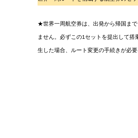
★世界一周航空券は、出発から帰国まで
ません。必ずこの1セットを提出して搭
生した場合、ルート変更の手続きが必要