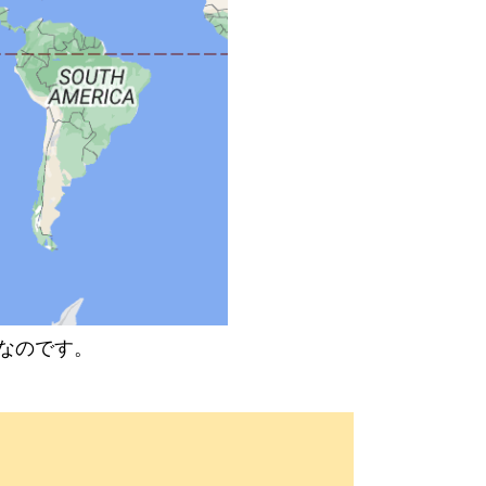
なのです。