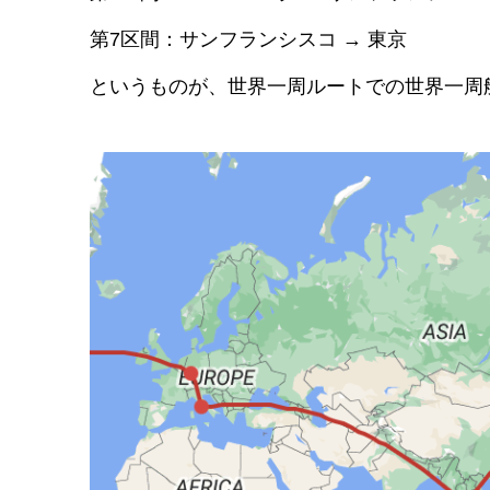
第7区間：サンフランシスコ → 東京
というものが、世界一周ルートでの世界一周