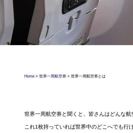
Home
>
世界一周航空券
> 世界一周航空券とは
世界一周航空券と聞くと、皆さんはどんな航
これ1枚持っていれば世界中のどこへでも行