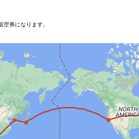
航空券になります。