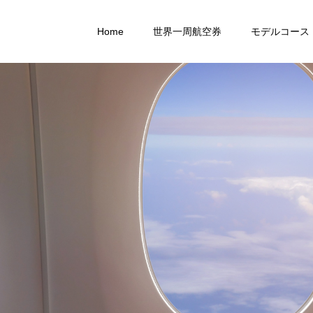
Home
世界一周航空券
モデルコース