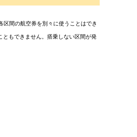
。各区間の航空券を別々に使うことはでき
こともできません。搭乗しない区間が発