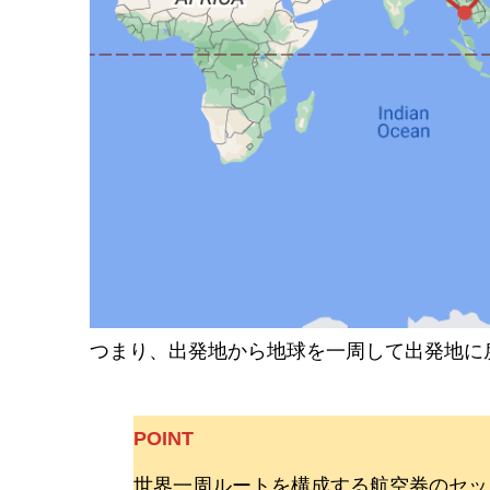
つまり、出発地から地球を一周して出発地に
POINT
世界一周ルートを構成する航空券のセッ