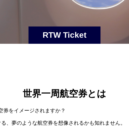
RTW Ticket
世界一周航空券とは
空券をイメージされますか？
ける、夢のような航空券を想像されるかも知れません。