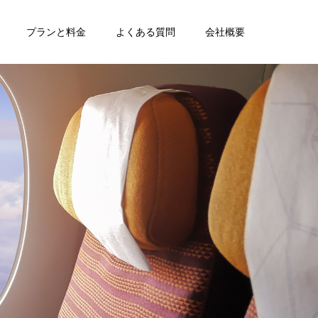
プランと料金
よくある質問
会社概要