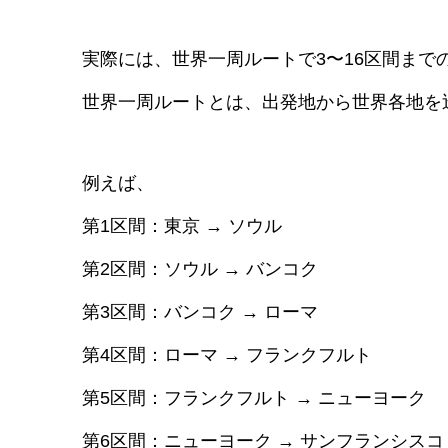
実際には、世界一周ルートで3〜16区間ま
世界一周ルートとは、出発地から世界各地を
例えば、
第1区間：東京 → ソウル
第2区間：ソウル → バンコク
第3区間：バンコク → ローマ
第4区間：ローマ → フランクフルト
第5区間：フランクフルト → ニューヨーク
第6区間：ニューヨーク → サンフランシスコ