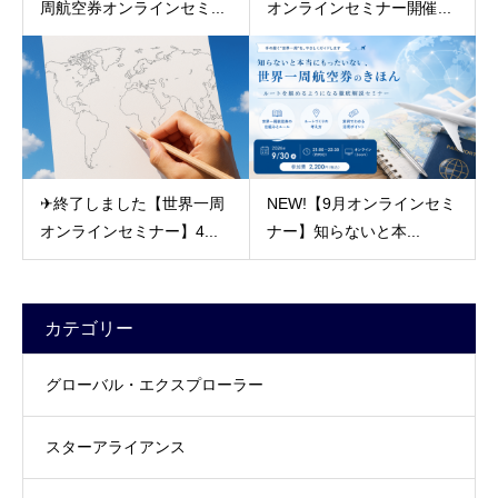
周航空券オンラインセミ...
オンラインセミナー開催...
✈終了しました【世界一周
NEW!【9月オンラインセミ
オンラインセミナー】4...
ナー】知らないと本...
カテゴリー
グローバル・エクスプローラー
スターアライアンス