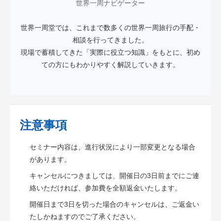
世界一周ナビゲーター
世界一周堂では、これまで数多くの世界一周旅行の手配・
相談を行ってきました。
現場で蓄積してきた「実際に役立つ知識」をもとに、初め
ての方にもわかりやすく解説していきます。
注意事項
セミナー内容は、進行状況により一部変更となる場合
があります。
キャンセルにつきましては、開催日の3日前までにご連
絡いただければ、参加費を全額返金いたします。
開催日まで3日を切った場合のキャンセルは、ご返金い
たしかねますのでご了承ください。