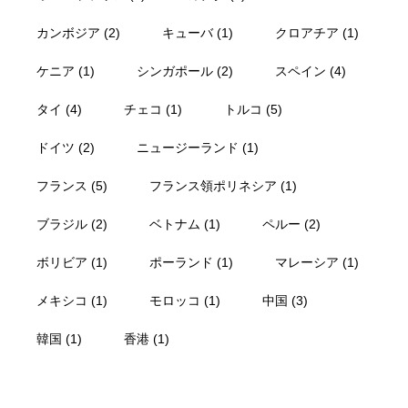
カンボジア
(2)
キューバ
(1)
クロアチア
(1)
ケニア
(1)
シンガポール
(2)
スペイン
(4)
タイ
(4)
チェコ
(1)
トルコ
(5)
ドイツ
(2)
ニュージーランド
(1)
フランス
(5)
フランス領ポリネシア
(1)
ブラジル
(2)
ベトナム
(1)
ペルー
(2)
ボリビア
(1)
ポーランド
(1)
マレーシア
(1)
メキシコ
(1)
モロッコ
(1)
中国
(3)
韓国
(1)
香港
(1)