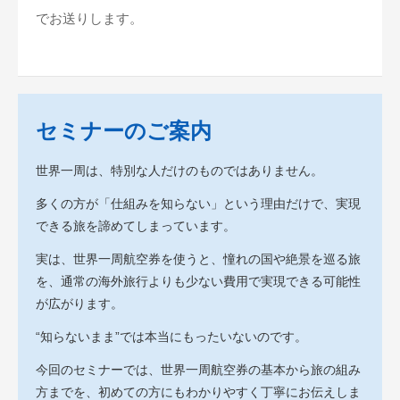
でお送りします。
セミナーのご案内
世界一周は、特別な人だけのものではありません。
多くの方が「仕組みを知らない」という理由だけで、実現
できる旅を諦めてしまっています。
実は、世界一周航空券を使うと、憧れの国や絶景を巡る旅
を、通常の海外旅行よりも少ない費用で実現できる可能性
が広がります。
“知らないまま”では本当にもったいないのです。
今回のセミナーでは、世界一周航空券の基本から旅の組み
方までを、初めての方にもわかりやすく丁寧にお伝えしま