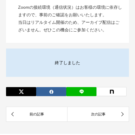
Zoomの接続環境（通信状況）はお客様の環境に依存し
ますので、事前のご確認をお願いいたします。
当日はリアルタイム開催のため、アーカイブ配信はご
ざいません。ぜひこの機会にご参加ください。
終了しました