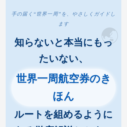
手の届く“世界一周”を、やさしくガイドし
ます
🌏
知らないと本当にもっ
たいない、
世界一周航空券のき
ほん
ルートを組めるように