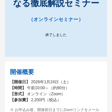
なる徹底解説セミナー
（オンラインセミナー）
終了しました
開催概要
【開催日】
2026年1月24日（土）
【時間】
午前10:00～（約90分）
【形式】
オンライン（Zoom）
【参加費】
2,200円（税込）
※ お申込み後、開催前日までにZoomリンクをメール