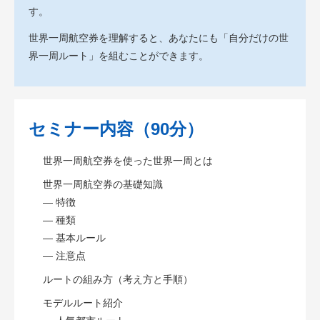
す。
世界一周航空券を理解すると、あなたにも「自分だけの世
界一周ルート」を組むことができます。
セミナー内容（90分）
世界一周航空券を使った世界一周とは
世界一周航空券の基礎知識
— 特徴
— 種類
— 基本ルール
— 注意点
ルートの組み方（考え方と手順）
モデルルート紹介