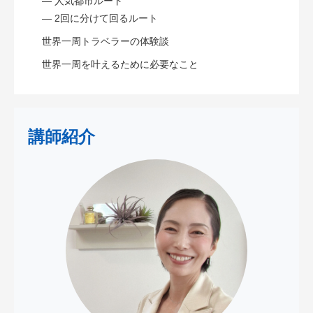
— 人気都市ルート
— 2回に分けて回るルート
世界一周トラベラーの体験談
世界一周を叶えるために必要なこと
講師紹介