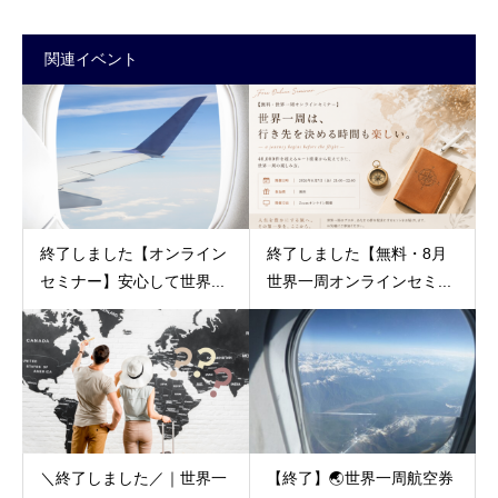
関連イベント
終了しました【オンライン
終了しました【無料・8月
セミナー】安心して世界...
世界一周オンラインセミ...
＼終了しました／｜世界一
【終了】🌏世界一周航空券