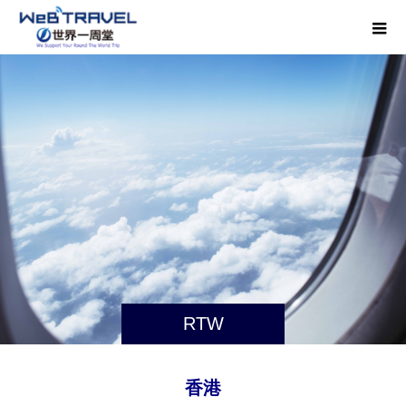
RTW
香港