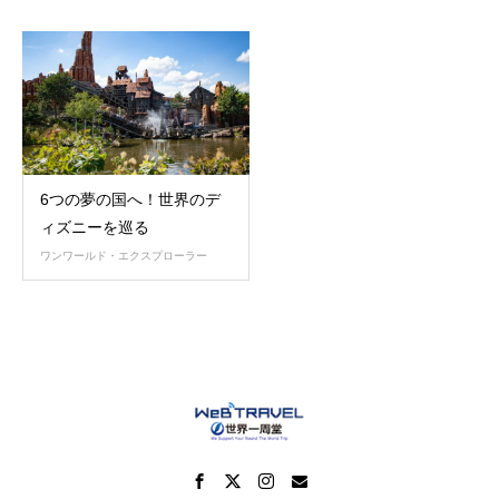
6つの夢の国へ！世界のデ
ィズニーを巡る
ワンワールド・エクスプローラー