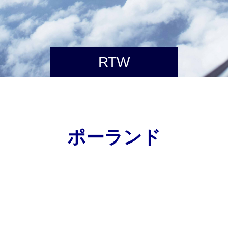
RTW
ポーランド