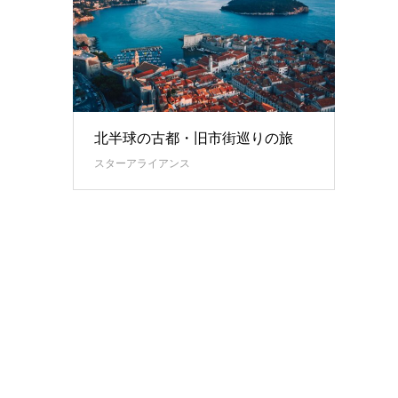
北半球の古都・旧市街巡りの旅
スターアライアンス