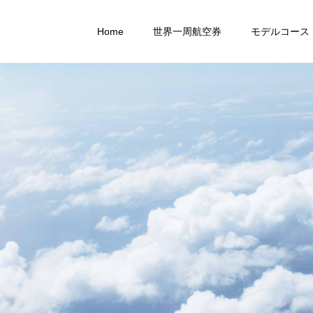
Home
世界一周航空券
モデルコース