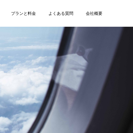
プランと料金
よくある質問
会社概要