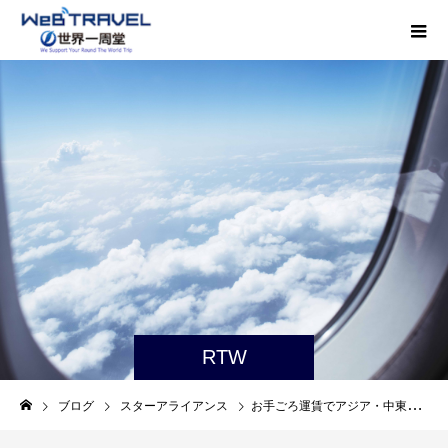
RTW
ブログ
スターアライアンス
お手ごろ運賃でアジア・中東・北米の見どころを巡る