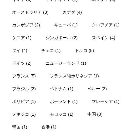
オーストラリア
(3)
カナダ
(4)
カンボジア
(2)
キューバ
(1)
クロアチア
(1)
ケニア
(1)
シンガポール
(2)
スペイン
(4)
タイ
(4)
チェコ
(1)
トルコ
(5)
ドイツ
(2)
ニュージーランド
(1)
フランス
(5)
フランス領ポリネシア
(1)
ブラジル
(2)
ベトナム
(1)
ペルー
(2)
ボリビア
(1)
ポーランド
(1)
マレーシア
(1)
メキシコ
(1)
モロッコ
(1)
中国
(3)
韓国
(1)
香港
(1)