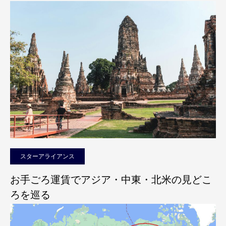
スターアライアンス
お手ごろ運賃でアジア・中東・北米の見どこ
ろを巡る