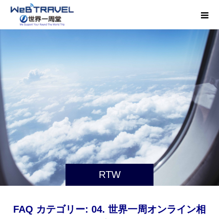
RTW
FAQ カテゴリー:
04. 世界一周オンライン相