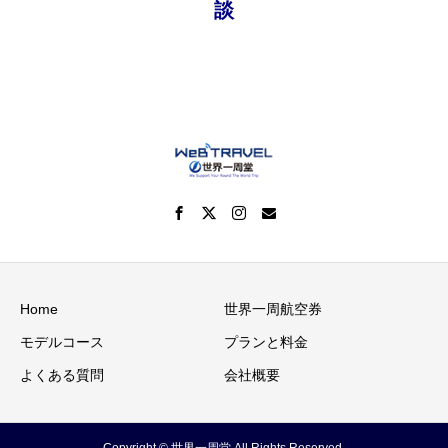
談
Home
世界一周航空券
モデルコース
プランと料金
よくある質問
会社概要