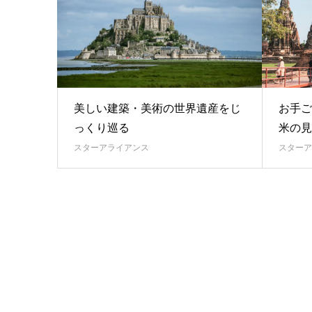
美しい建築・美術の世界遺産をじ
お手ご
っくり巡る
米の見
スターアライアンス
スターア