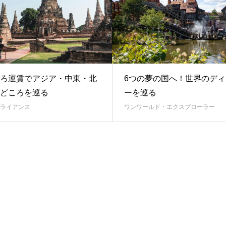
ろ運賃でアジア・中東・北
6つの夢の国へ！世界のディ
どころを巡る
ーを巡る
ライアンス
ワンワールド・エクスプローラー