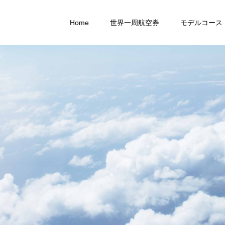
Home
世界一周航空券
モデルコース