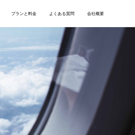
プランと料金
よくある質問
会社概要