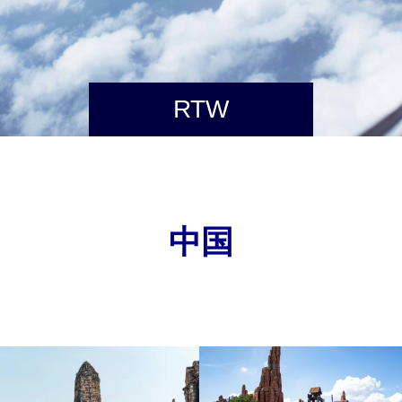
RTW
中国