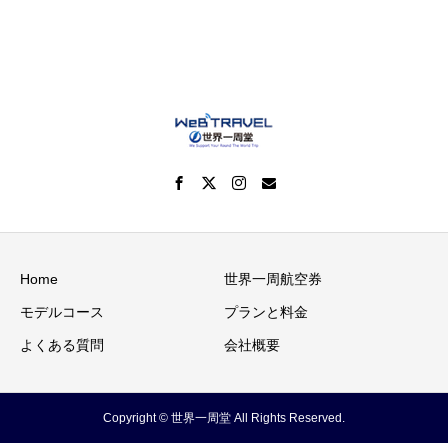
Home
世界一周航空券
モデルコース
プランと料金
よくある質問
会社概要
Copyright © 世界一周堂 All Rights Reserved.