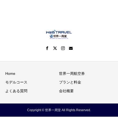
Home
世界一周航空券
モデルコース
プランと料金
よくある質問
会社概要
Copyright © 世界一周堂 All Rights Reserved.