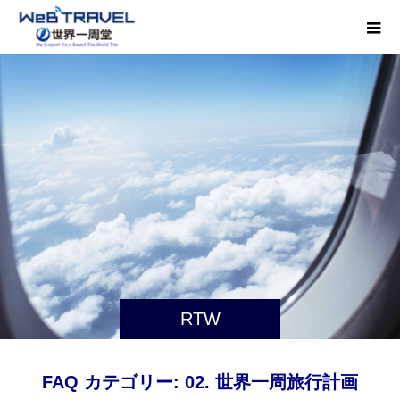
RTW
FAQ カテゴリー:
02. 世界一周旅行計画